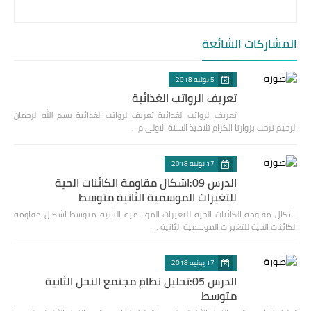
المشاركات الشائعة
5 يونيه 2018
تعريف الرواتب الغذائية
تعريف الرواتب الغذائية تعريف الرواتب الغذائية بسم الله الرحمان
الرحيم نرحب بزوارنا الكرام تلاميذ السنة الاولى م…
17 يونيه 2018
الدرس 09:اشكال مقاومة الكائنات الحية
للتغيرات الموسمية الثانية متوسط
اشكال مقاومة الكائنات الحية للتغيرات الموسمية الثانية متوسط اشكال مقاومة
الكائنات الحية للتغيرات الموسمية الثانية …
17 يونيه 2018
الدرس 05:تحليل نظام مجتمع النحل الثانية
متوسط