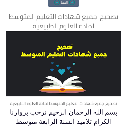
الخط
تصحيح جميع شهادات التعليم المتوسط
لمادة العلوم الطبيعية
تصحيح جميع شهادات التعليم المتوسط لمادة العلوم الطبيعية
بسم الله الرحمان الرحيم نرحب بزوارنا
الكرام تلاميذ السنة الرابعة متوسط