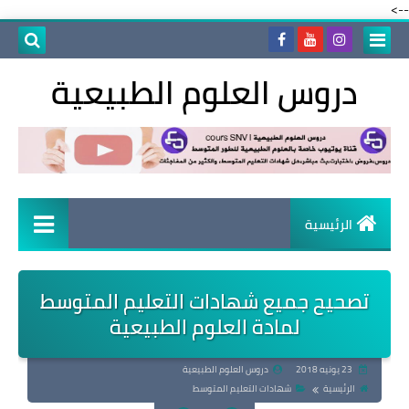
-->
دروس العلوم الطبيعية
الرئيسية
تصحيح جميع شهادات التعليم المتوسط
لمادة العلوم الطبيعية
23 يونيه 2018
دروس العلوم الطبيعية
الرئيسية
شهادات التعليم المتوسط