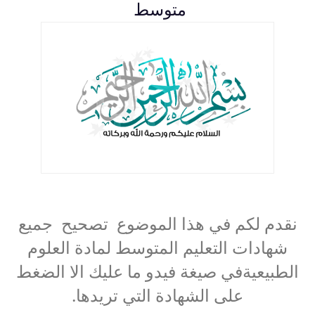
متوسط
نقدم لكم في هذا الموضوع تصحيح جميع
شهادات التعليم المتوسط لمادة العلوم
الطبيعيةفي صيغة فيدو ما عليك الا الضغط
على الشهادة التي تريدها.