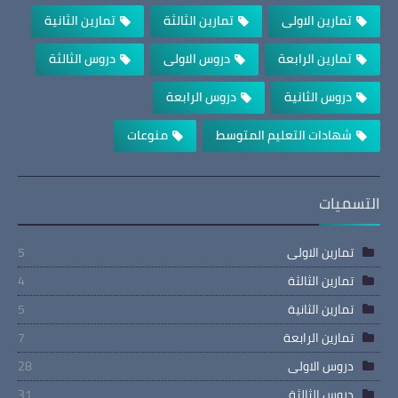
تمارين الاولى
تمارين الثالثة
تمارين الثانية
تمارين الرابعة
دروس الاولى
دروس الثالثة
دروس الثانية
دروس الرابعة
شهادات التعليم المتوسط
منوعات
التسميات
تمارين الاولى
5
تمارين الثالثة
4
تمارين الثانية
5
تمارين الرابعة
7
دروس الاولى
28
دروس الثالثة
31