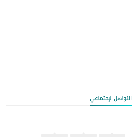
التواصل الإجتماعي