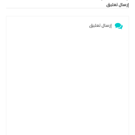
إرسال تعليق
إرسال تعليق