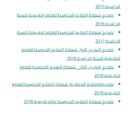
الدراسية 2015
تصحيح شهادة التعليم المتوسط للعلوم الطبيعية للسنة
الدراسية 2016
تصحيح شهادة التعليم المتوسط للعلوم الطبيعية للسنة
الدراسية 2017
تصحيح التمرين الاول شهادة التعليم المتوسط للعلوم
الطبيعية للسنة الدراسية 2018
تصحيح التمرين الثاني شهادة التعليم المتوسط للعلوم
الطبيعية 2018
تصحيحالوضعية الادماجية شهادة التعليم المتوسط للعلوم
الطبيعية 2018
تصحيح شهادة التعليم المتوسط علوم طبيعية 2018