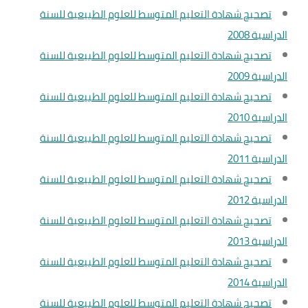
تصحيح شهادة التعليم المتوسط للعلوم الطبيعية للسنة
الدراسية 2008
تصحيح شهادة التعليم المتوسط للعلوم الطبيعية للسنة
الدراسية 2009
تصحيح شهادة التعليم المتوسط للعلوم الطبيعية للسنة
الدراسية 2010
تصحيح شهادة التعليم المتوسط للعلوم الطبيعية للسنة
الدراسية 2011
تصحيح شهادة التعليم المتوسط للعلوم الطبيعية للسنة
الدراسية 2012
تصحيح شهادة التعليم المتوسط للعلوم الطبيعية للسنة
الدراسية 2013
تصحيح شهادة التعليم المتوسط للعلوم الطبيعية للسنة
الدراسية 2014
تصحيح شهادة التعليم المتوسط للعلوم الطبيعية للسنة