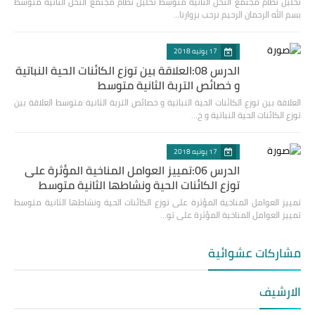
تحليل نظام مجتمع النحل الثانية متوسط تحليل نظام مجتمع النحل الثانية متوسط
بسم الله الرحمان الرحيم نرحب بزوارنا…
17 يونيه 2018
الدرس 08:العلاقة بين توزع الكائنات الحية النباتية
و خصائص التربة الثانية متوسط
العلاقة بين توزع الكائنات الحية النباتية و خصائص التربة الثانية متوسط العلاقة بين
توزع الكائنات الحية النباتية و خ…
17 يونيه 2018
الدرس 06:تمييز العوامل المناخية المؤثرة على
توزع الكائنات الحية ونشاطها الثانية متوسط
تمييز العوامل المناخية المؤثرة على توزع الكائنات الحية ونشاطها الثانية متوسط
تمييز العوامل المناخية المؤثرة على تو…
مشاركات عشوائية
الارشيف